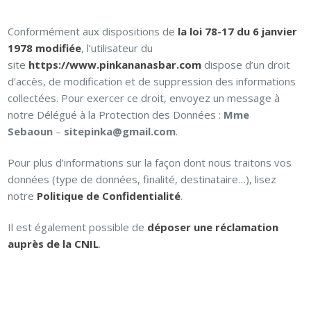
Conformément aux dispositions de
la loi 78-17 du 6 janvier
1978 modifiée
, l’utilisateur du
site
https://www.pinkananasbar.com
dispose d’un droit
d’accès, de modification et de suppression des informations
collectées. Pour exercer ce droit, envoyez un message à
notre Délégué à la Protection des Données :
Mme
Sebaoun
–
sitepinka@gmail.com
.
Pour plus d’informations sur la façon dont nous traitons vos
données (type de données, finalité, destinataire…), lisez
notre
Politique de Confidentialité
.
Il est également possible de
déposer une réclamation
auprès de la CNIL
.