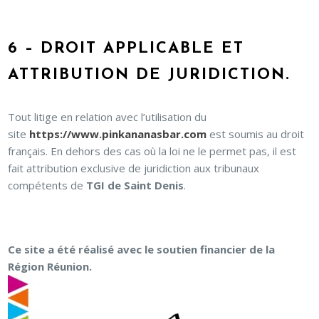
6 – DROIT APPLICABLE ET
ATTRIBUTION DE JURIDICTION.
Tout litige en relation avec l’utilisation du
site
https://www.pinkananasbar.com
est soumis au droit
français. En dehors des cas où la loi ne le permet pas, il est
fait attribution exclusive de juridiction aux tribunaux
compétents de
TGI de Saint Denis
.
Ce site a été réalisé avec le soutien financier de la
Région Réunion.