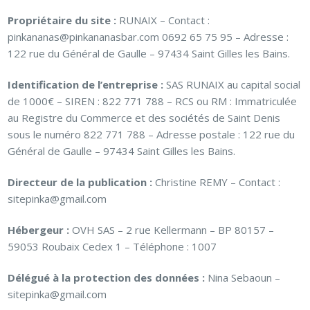
Propriétaire du site :
RUNAIX – Contact :
pinkananas@pinkananasbar.com 0692 65 75 95 – Adresse :
122 rue du Général de Gaulle – 97434 Saint Gilles les Bains.
Identification de l’entreprise :
SAS RUNAIX au capital social
de 1000€ – SIREN : 822 771 788 – RCS ou RM : Immatriculée
au Registre du Commerce et des sociétés de Saint Denis
sous le numéro 822 771 788 – Adresse postale : 122 rue du
Général de Gaulle – 97434 Saint Gilles les Bains.
Directeur de la publication :
Christine REMY – Contact :
sitepinka@gmail.com
Hébergeur :
OVH SAS – 2 rue Kellermann – BP 80157 –
59053 Roubaix Cedex 1 – Téléphone : 1007
Délégué à la protection des données :
Nina Sebaoun –
sitepinka@gmail.com