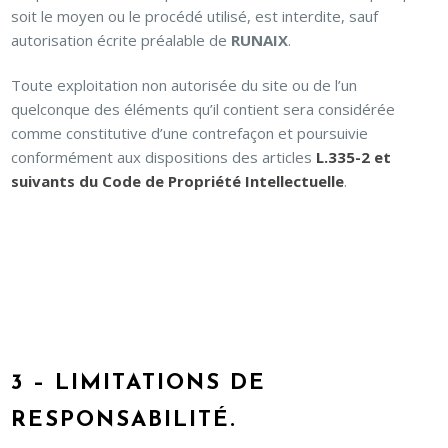
soit le moyen ou le procédé utilisé, est interdite, sauf
autorisation écrite préalable de
RUNAIX
.
Toute exploitation non autorisée du site ou de l’un
quelconque des éléments qu’il contient sera considérée
comme constitutive d’une contrefaçon et poursuivie
conformément aux dispositions des articles
L.335-2 et
suivants du Code de Propriété Intellectuelle
.
3 – LIMITATIONS DE
RESPONSABILITÉ.