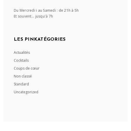
Du Mercredi i au Samedi : de 21h à 5h
Et souvent... jusqu'à 7h
LES PINKATÉGORIES
Actualités
Cocktails
Coups de cœur
Non classé
Standard
Uncategorized