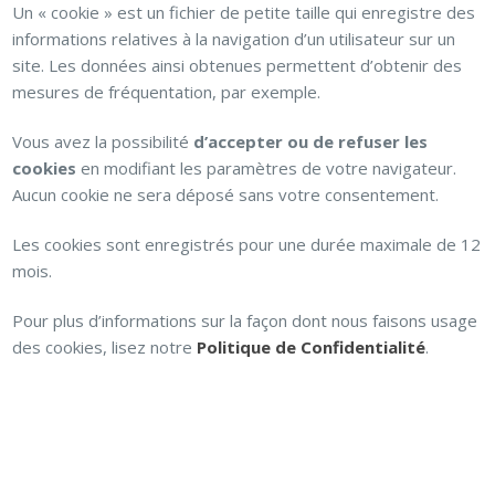
Un « cookie » est un fichier de petite taille qui enregistre des
informations relatives à la navigation d’un utilisateur sur un
site. Les données ainsi obtenues permettent d’obtenir des
mesures de fréquentation, par exemple.
Vous avez la possibilité
d’accepter ou de refuser les
cookies
en modifiant les paramètres de votre navigateur.
Aucun cookie ne sera déposé sans votre consentement.
Les cookies sont enregistrés pour une durée maximale de 12
mois.
Pour plus d’informations sur la façon dont nous faisons usage
des cookies, lisez notre
Politique de Confidentialité
.