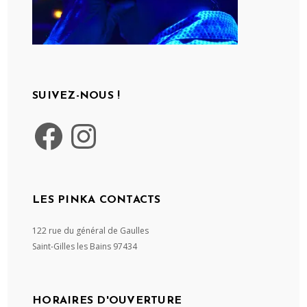
SUIVEZ-NOUS !
Facebook
Instagram
LES PINKA CONTACTS
122 rue du général de Gaulles
Saint-Gilles les Bains
97434
HORAIRES D'OUVERTURE