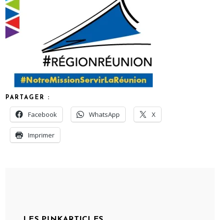
PARTAGER :
Facebook
WhatsApp
X
Imprimer
LES PINKARTICLES