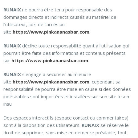
RUNAIX
ne pourra être tenu pour responsable des
dommages directs et indirects causés au matériel de
l’utilisateur, lors de l’accès au
site
https://www.pinkananasbar.com
.
RUNAIX
décline toute responsabilité quant à l’utilisation qui
pourrait être faite des informations et contenus présents
sur
https://www.pinkananasbar.com
.
RUNAIX
s’engage à sécuriser au mieux le
site
https://www.pinkananasbar.com
, cependant sa
responsabilité ne pourra être mise en cause si des données
indésirables sont importées et installées sur son site à son
insu.
Des espaces interactifs (espace contact ou commentaires)
sont à la disposition des utilisateurs.
RUNAIX
se réserve le
droit de supprimer, sans mise en demeure préalable, tout