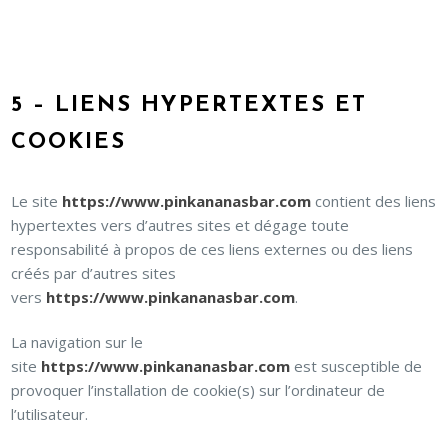
5 – LIENS HYPERTEXTES ET
COOKIES
Le site
https://www.pinkananasbar.com
contient des liens
hypertextes vers d’autres sites et dégage toute
responsabilité à propos de ces liens externes ou des liens
créés par d’autres sites
vers
https://www.pinkananasbar.com
.
La navigation sur le
site
https://www.pinkananasbar.com
est susceptible de
provoquer l’installation de cookie(s) sur l’ordinateur de
l’utilisateur.