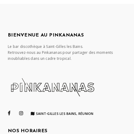
BIENVENUE AU PINKANANAS
Le bar discothèque à Saint-Gilles les Bains.
Retrouvez-nous au Pinkananas pour partager des moments
inoubliables dans un cadre tropical.
SAINT-GILLES LES BAINS, RÉUNION
NOS HORAIRES