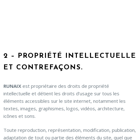
2 – PROPRIÉTÉ INTELLECTUELLE
ET CONTREFAÇONS.
RUNAIX
est propriétaire des droits de propriété
intellectuelle et détient les droits d’usage sur tous les
éléments accessibles sur le site internet, notamment les
textes, images, graphismes, logos, vidéos, architecture,
icônes et sons.
Toute reproduction, représentation, modification, publication,
adaptation de tout ou partie des éléments du site, quel que