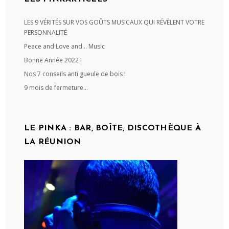
LES 9 VÉRITÉS SUR VOS GOÛTS MUSICAUX QUI RÉVÈLENT VOTRE
PERSONNALITÉ
Peace and Love and… Music
Bonne Année 2022 !
Nos 7 conseils anti gueule de bois !
9 mois de fermeture…
LE PINKA : BAR, BOÎTE, DISCOTHÈQUE À
LA RÉUNION