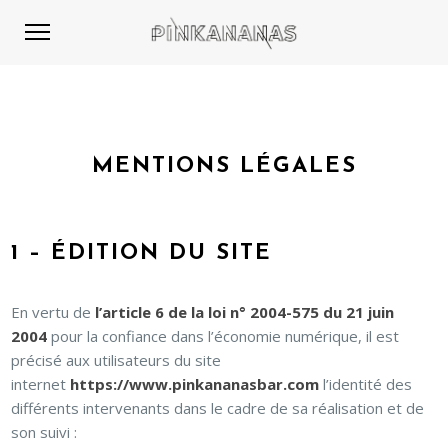
MENTIONS LÉGALES
1 – ÉDITION DU SITE
En vertu de
l’article 6 de la loi n° 2004-575 du 21 juin
2004
pour la confiance dans l’économie numérique, il est
précisé aux utilisateurs du site
internet
https://www.pinkananasbar.com
l’identité des
différents intervenants dans le cadre de sa réalisation et de
son suivi :